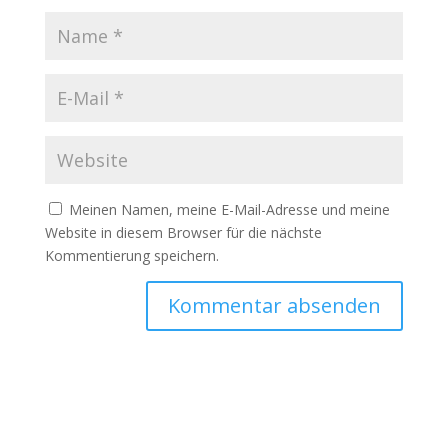
Meinen Namen, meine E-Mail-Adresse und meine
Website in diesem Browser für die nächste
Kommentierung speichern.