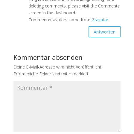
deleting comments, please visit the Comments
screen in the dashboard.
Commenter avatars come from
Gravatar
.
Antworten
Kommentar absenden
Deine E-Mail-Adresse wird nicht veröffentlicht.
Erforderliche Felder sind mit
*
markiert